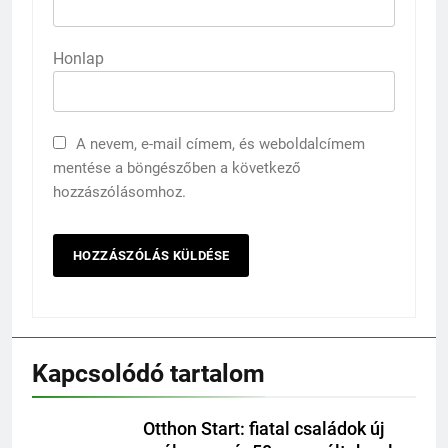
Honlap
A nevem, e-mail címem, és weboldalcímem
mentése a böngészőben a következő
hozzászólásomhoz.
Kapcsolódó tartalom
Otthon Start: fiatal családok új