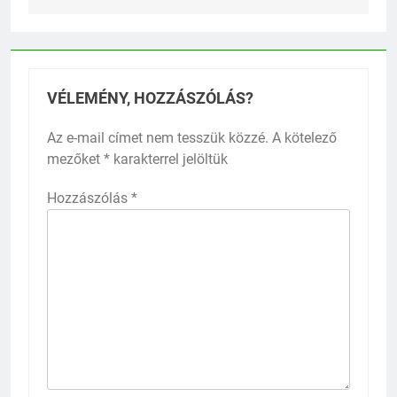
VÉLEMÉNY, HOZZÁSZÓLÁS?
Az e-mail címet nem tesszük közzé.
A kötelező
mezőket
*
karakterrel jelöltük
Hozzászólás
*