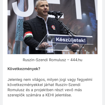
Ruszin-Szendi Romulusz – 444.hu
Következmények?
Jelenleg nem világos, milyen jogi vagy fegyelmi
következményekkel járhat Ruszin-Szendi
Romulusz és a projektben részt vevő más
szereplők számára a KEHI jelentése.