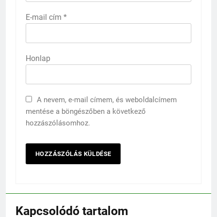
E-mail cím
*
Honlap
A nevem, e-mail címem, és weboldalcímem
mentése a böngészőben a következő
hozzászólásomhoz.
Kapcsolódó tartalom