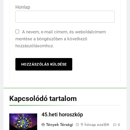
Honlap
A nevem, e-mail címem, és weboldalcímem
mentése a böngészőben a következő
hozzászólásomhoz.
Kapcsolódó tartalom
45.heti horoszkóp
Tények Térségi
9 hónap ezelőtt
0