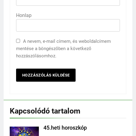
Honlap
A nevem, e-mail címem, és weboldalcímem
mentése a böngészőben a következő
hozzászólásomhoz.
Kapcsolódó tartalom
45.heti horoszkóp