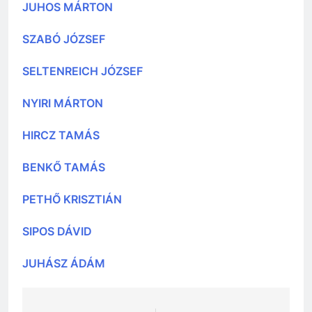
JUHOS MÁRTON
SZABÓ JÓZSEF
SELTENREICH JÓZSEF
NYIRI MÁRTON
HIRCZ TAMÁS
BENKŐ TAMÁS
PETHŐ KRISZTIÁN
SIPOS DÁVID
JUHÁSZ ÁDÁM