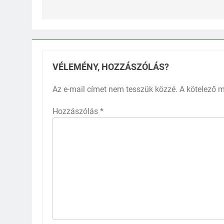
VÉLEMÉNY, HOZZÁSZÓLÁS?
Az e-mail címet nem tesszük közzé.
A kötelező 
Hozzászólás
*