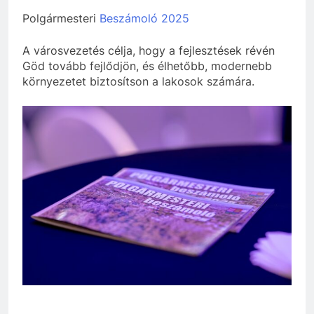
Polgármesteri
Beszámoló 2025
A városvezetés célja, hogy a fejlesztések révén
Göd tovább fejlődjön, és élhetőbb, modernebb
környezetet biztosítson a lakosok számára.