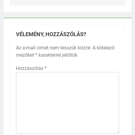
VÉLEMÉNY, HOZZÁSZÓLÁS?
Az e-mail címet nem tesszük közzé.
A kötelező
mezőket
*
karakterrel jelöltük
Hozzászólás
*